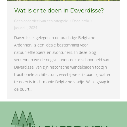
Wat is er te doen in Daverdisse?
Geen onderdeel van een categorie
Door
janflo
januari 4, 2024
Daverdisse, gelegen in de prachtige Belgische
Ardennen, is een ideale bestemming voor
natuurliefhebbers en avonturiers. In deze blog
verkennen we de nog vrij onontdekte schoonheid van
Daverdisse, van zijn historische wandelpaden tot zijn
traditionele architectuur, waarbij we stilstaan bij wat er
te doen is in dit mooie Belgische stadje. Wil je graag in
de buurt…