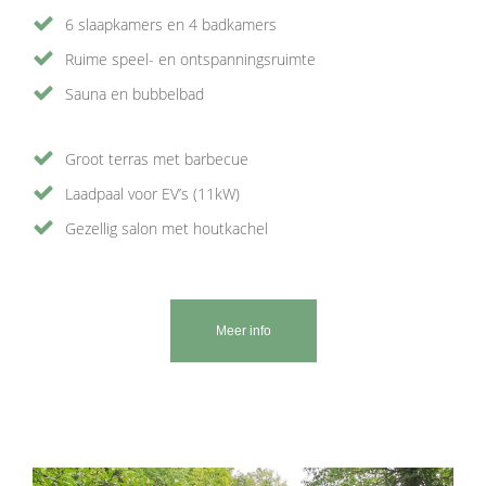
6 slaapkamers en 4 badkamers
Ruime speel- en ontspanningsruimte
Sauna en bubbelbad
Groot terras met barbecue
Laadpaal voor EV’s (11kW)
Gezellig salon met houtkachel
Meer info