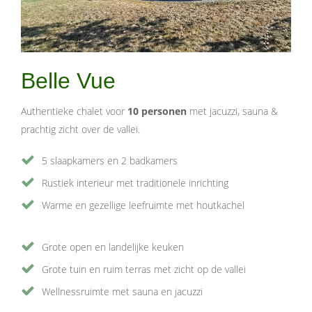
Belle Vue
Authentieke chalet voor
10 personen
met jacuzzi, sauna &
prachtig zicht over de vallei.
5 slaapkamers en 2 badkamers
Rustiek interieur met traditionele inrichting
Warme en gezellige leefruimte met houtkachel
Grote open en landelijke keuken
Grote tuin en ruim terras met zicht op de vallei
Wellnessruimte met sauna en jacuzzi