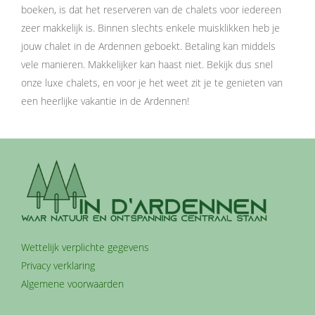
boeken, is dat het reserveren van de chalets voor iedereen
zeer makkelijk is. Binnen slechts enkele muisklikken heb je
jouw chalet in de Ardennen geboekt. Betaling kan middels
vele manieren. Makkelijker kan haast niet. Bekijk dus snel
onze luxe chalets, en voor je het weet zit je te genieten van
een heerlijke vakantie in de Ardennen!
Wettelijk verplichte gegevens
Privacy verklaring
Algemene voorwaarden