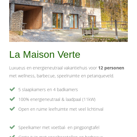
La Maison Verte
Luxueus en energieneutraal vakantiehuis voor
12 personen
met wellness, barbecue, speelruimte en petanqueveld.
5 slaapkamers en 4 badkamers
100% energieneutraal & laadpaal (11kW)
Open en ruime leefruimte met veel lichtinval
Speelkamer met voetbal- en pingpongtafel