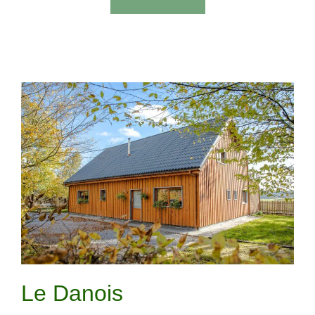
Le Danois