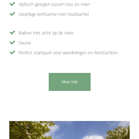
Idyllisch gelegen tussen bos en rivier
Gezellige leefruimte met houtkachel
Balkon met zicht op de rivier
Sauna
Perfect startpunt voor wandelingen en fietstochten
Meer info