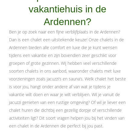
vakantiehuis in de
Ardennen?
Ben je op zoek naar een fijne verblijfplaats in de Ardennen?
Dan is een chalet een uitstekende keuze! Onze chalets in de
Ardennen bieden alle comfort en luxe die je kunt wensen
tijdens een vakantie en zijn bovendien zeer geschikt voor
groepen of grote gezinnen. Wij hebben veel verschillende
soorten chalets in ons aanbod, waaronder chalets met luxe
voorzieningen zoals jacuzzi’s en sauna’s. Welk chalet het beste
is voor jou, hangt onder andere af van wat je tijdens je
vakantie wilt doen en waar je wilt verblijven. Wil je vanuit de
jacuzzi genieten van een rustige omgeving? Of wil je liever een
chalet huren die dichtbij een gezellig dorpje of verschillende
activiteiten ligt? Dit soort vragen helpen jou bij het vinden van
een chalet in de Ardennen die perfect bij jou past.