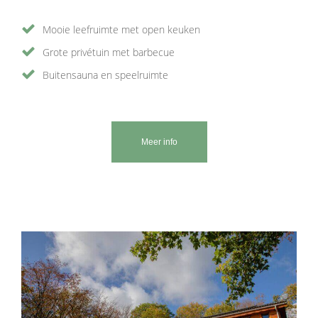
Mooie leefruimte met open keuken
Grote privétuin met barbecue
Buitensauna en speelruimte
Meer info