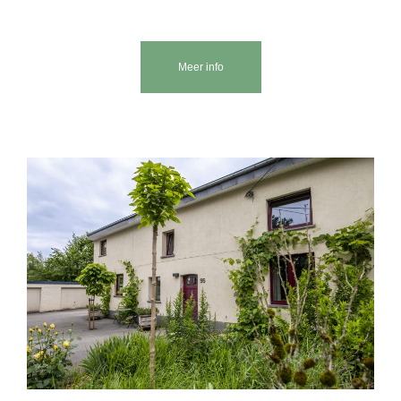
Meer info