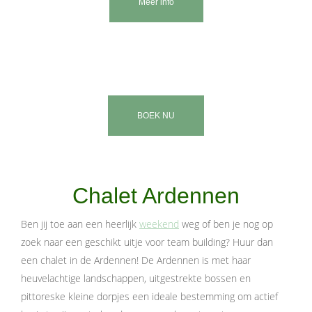
Meer info
BOEK NU
Chalet Ardennen
Ben jij toe aan een heerlijk
weekend
weg of ben je nog op
zoek naar een geschikt uitje voor team building? Huur dan
een chalet in de Ardennen! De Ardennen is met haar
heuvelachtige landschappen, uitgestrekte bossen en
pittoreske kleine dorpjes een ideale bestemming om actief