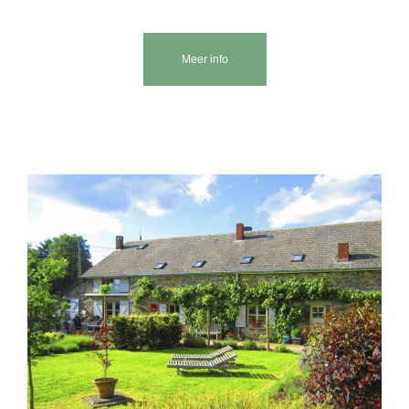
Meer info