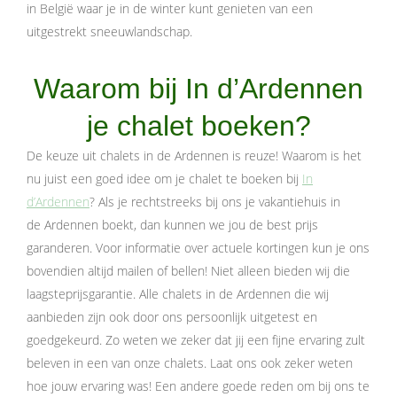
in België waar je in de winter kunt genieten van een
uitgestrekt sneeuwlandschap.
Waarom bij In d’Ardennen
je chalet boeken?
De keuze uit chalets in de Ardennen is reuze! Waarom is het
nu juist een goed idee om je chalet te boeken bij
In
d’Ardennen
? Als je rechtstreeks bij ons je vakantiehuis in
de Ardennen boekt, dan kunnen we jou de best prijs
garanderen. Voor informatie over actuele kortingen kun je ons
bovendien altijd mailen of bellen! Niet alleen bieden wij die
laagsteprijsgarantie. Alle chalets in de Ardennen die wij
aanbieden zijn ook door ons persoonlijk uitgetest en
goedgekeurd. Zo weten we zeker dat jij een fijne ervaring zult
beleven in een van onze chalets. Laat ons ook zeker weten
hoe jouw ervaring was! Een andere goede reden om bij ons te