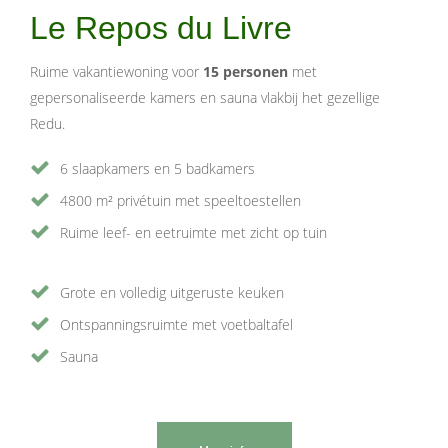
Le Repos du Livre
Ruime vakantiewoning voor
15 personen
met
gepersonaliseerde kamers en sauna vlakbij het gezellige
Redu.
6 slaapkamers en 5 badkamers
4800 m² privétuin met speeltoestellen
Ruime leef- en eetruimte met zicht op tuin
Grote en volledig uitgeruste keuken
Ontspanningsruimte met voetbaltafel
Sauna